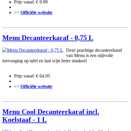
Prijs vanaf: € 9.99
>>
Officiële website
Menu Decanteerkaraf - 0,75 L
Deze prachtige decanteerkaraf
van Menu is een stijlvolle
toevoeging op tafel en laat wijn beter smaken!
Prijs vanaf: € 64.95
>>
Officiële website
Menu Cool Decanteerkaraf incl.
Koelstaaf - 1 L