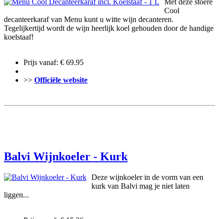
Met deze stoere
Cool
decanteerkaraf van Menu kunt u witte wijn decanteren.
Tegelijkertijd wordt de wijn heerlijk koel gehouden door de handige
koelstaaf!
Prijs vanaf: € 69.95
>>
Officiële website
Balvi Wijnkoeler - Kurk
Deze wijnkoeler in de vorm van een
kurk van Balvi mag je niet laten
liggen...