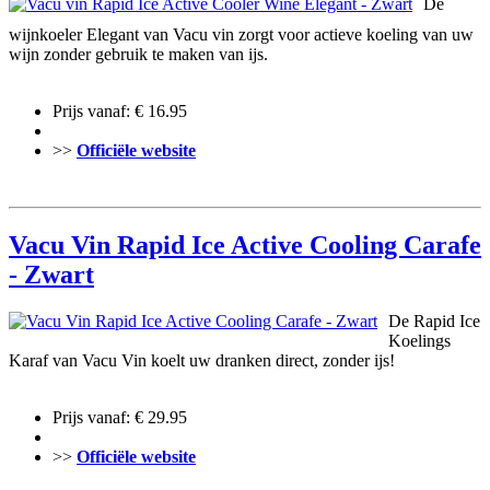
De
wijnkoeler Elegant van Vacu vin zorgt voor actieve koeling van uw
wijn zonder gebruik te maken van ijs.
Prijs vanaf: € 16.95
>>
Officiële website
Vacu Vin Rapid Ice Active Cooling Carafe
- Zwart
De Rapid Ice
Koelings
Karaf van Vacu Vin koelt uw dranken direct, zonder ijs!
Prijs vanaf: € 29.95
>>
Officiële website