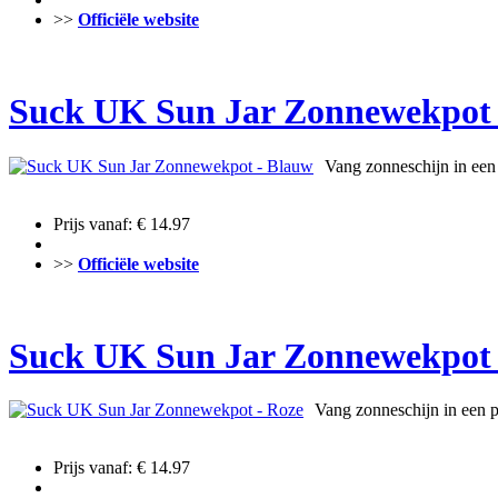
>>
Officiële website
Suck UK Sun Jar Zonnewekpot 
Vang zonneschijn in een
Prijs vanaf: € 14.97
>>
Officiële website
Suck UK Sun Jar Zonnewekpot 
Vang zonneschijn in een p
Prijs vanaf: € 14.97