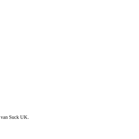
ot van Suck UK.