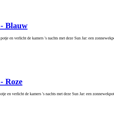
- Blauw
 potje en verlicht de kamers 's nachts met deze Sun Jar: een zonnewek
- Roze
otje en verlicht de kamers 's nachts met deze Sun Jar: een zonnewekp