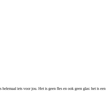
s helemaal iets voor jou. Het is geen fles en ook geen glas: het is een