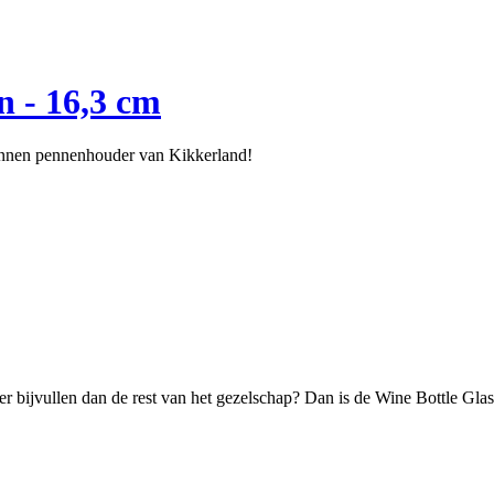
 - 16,3 cm
onnen pennenhouder van Kikkerland!
aker bijvullen dan de rest van het gezelschap? Dan is de Wine Bottle Glas