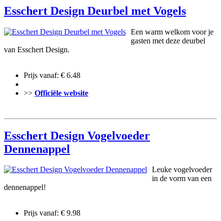
Esschert Design Deurbel met Vogels
Een warm welkom voor je
gasten met deze deurbel
van Esschert Design.
Prijs vanaf: € 6.48
>>
Officiële website
Esschert Design Vogelvoeder
Dennenappel
Leuke vogelvoeder
in de vorm van een
dennenappel!
Prijs vanaf: € 9.98