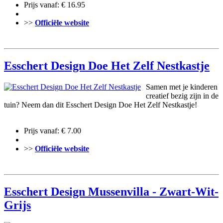
Prijs vanaf: € 16.95
>>
Officiële website
Esschert Design Doe Het Zelf Nestkastje
Samen met je kinderen
creatief bezig zijn in de
tuin? Neem dan dit Esschert Design Doe Het Zelf Nestkastje!
Prijs vanaf: € 7.00
>>
Officiële website
Esschert Design Mussenvilla - Zwart-Wit-
Grijs