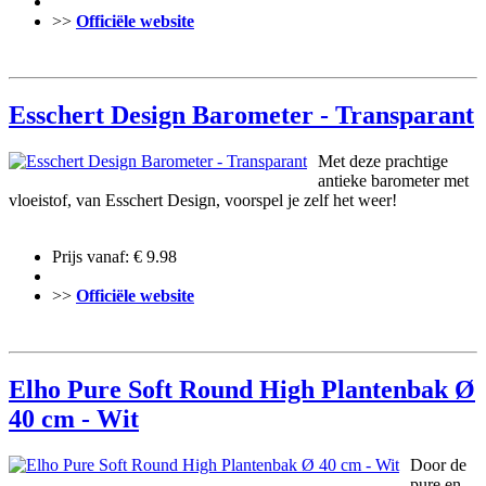
>>
Officiële website
Esschert Design Barometer - Transparant
Met deze prachtige
antieke barometer met
vloeistof, van Esschert Design, voorspel je zelf het weer!
Prijs vanaf: € 9.98
>>
Officiële website
Elho Pure Soft Round High Plantenbak Ø
40 cm - Wit
Door de
pure en