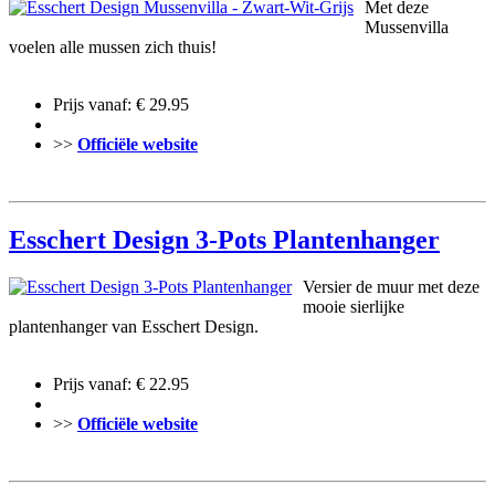
Met deze
Mussenvilla
voelen alle mussen zich thuis!
Prijs vanaf: € 29.95
>>
Officiële website
Esschert Design 3-Pots Plantenhanger
Versier de muur met deze
mooie sierlijke
plantenhanger van Esschert Design.
Prijs vanaf: € 22.95
>>
Officiële website