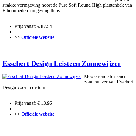
strakke vormgeving hoort de Pure Soft Round High plantenbak van
Elho in iedere omgeving thuis.
Prijs vanaf: € 87.54
>>
Officiële website
Esschert Design Leisteen Zonnewijzer
Mooie ronde leistenen
zonnewijzer van Esschert
Design voor in de tuin.
Prijs vanaf: € 13.96
>>
Officiële website