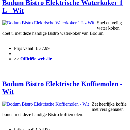
Bodum Bistro Elektrische Waterkoker 1
L - Wit
Snel en veilig
water koken
doet u met deze handige Bistro waterkoker van Bodum.
Prijs vanaf: € 37.99
>>
Officiële website
Bodum Bistro Elektrische Koffiemolen -
Wit
Zet heerlijke koffie
met vers gemalen
bonen met deze handige Bistro koffiemolen!
Prijs vanaf: € 34.90