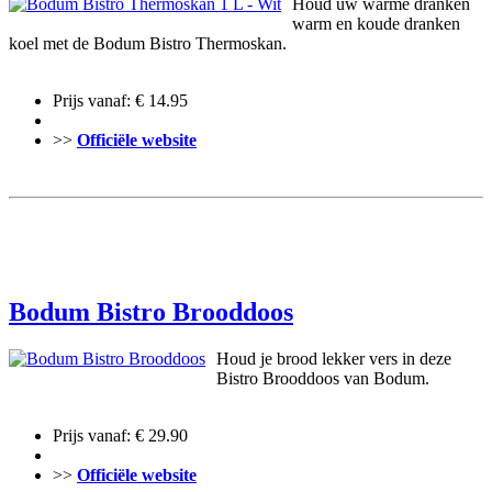
Houd uw warme dranken
warm en koude dranken
koel met de Bodum Bistro Thermoskan.
Prijs vanaf: € 14.95
>>
Officiële website
Bodum Bistro Brooddoos
Houd je brood lekker vers in deze
Bistro Brooddoos van Bodum.
Prijs vanaf: € 29.90
>>
Officiële website