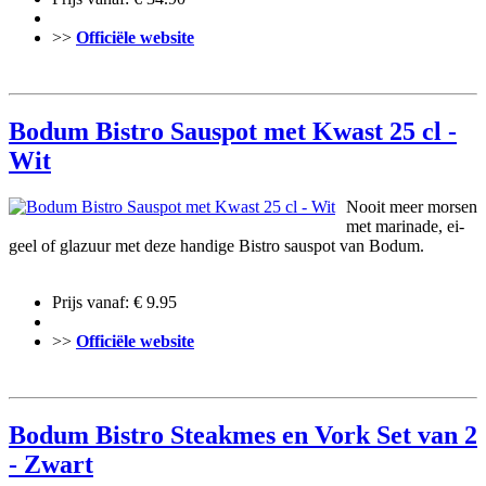
>>
Officiële website
Bodum Bistro Sauspot met Kwast 25 cl -
Wit
Nooit meer morsen
met marinade, ei-
geel of glazuur met deze handige Bistro sauspot van Bodum.
Prijs vanaf: € 9.95
>>
Officiële website
Bodum Bistro Steakmes en Vork Set van 2
- Zwart