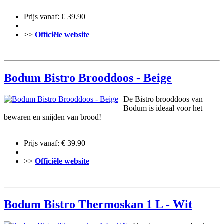
Prijs vanaf: € 39.90
>>
Officiële website
Bodum Bistro Brooddoos - Beige
De Bistro brooddoos van
Bodum is ideaal voor het
bewaren en snijden van brood!
Prijs vanaf: € 39.90
>>
Officiële website
Bodum Bistro Thermoskan 1 L - Wit