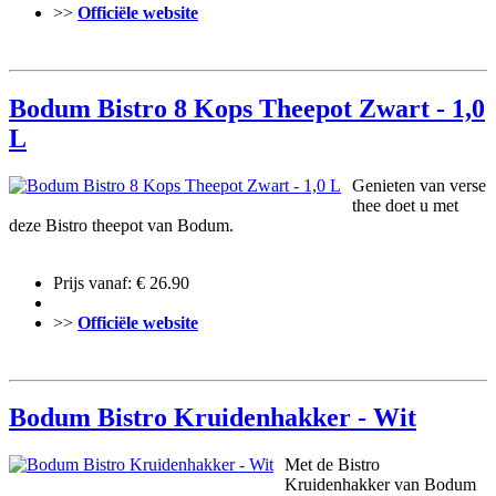
>>
Officiële website
Bodum Bistro 8 Kops Theepot Zwart - 1,0
L
Genieten van verse
thee doet u met
deze Bistro theepot van Bodum.
Prijs vanaf: € 26.90
>>
Officiële website
Bodum Bistro Kruidenhakker - Wit
Met de Bistro
Kruidenhakker van Bodum