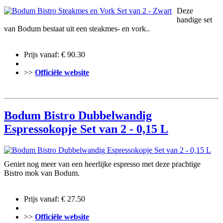
Deze
handige set
van Bodum bestaat uit een steakmes- en vork..
Prijs vanaf: € 90.30
>>
Officiële website
Bodum Bistro Dubbelwandig
Espressokopje Set van 2 - 0,15 L
Geniet nog meer van een heerlijke espresso met deze prachtige
Bistro mok van Bodum.
Prijs vanaf: € 27.50
>>
Officiële website