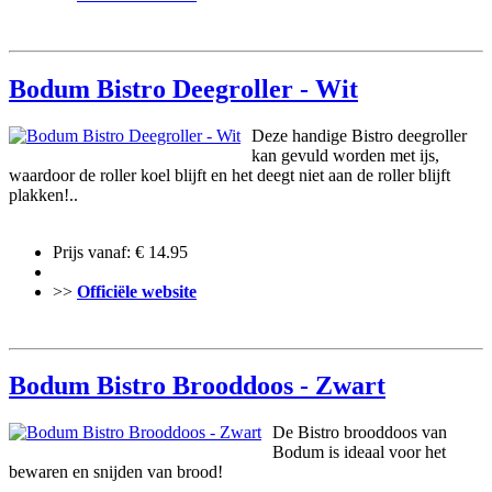
Bodum Bistro Deegroller - Wit
Deze handige Bistro deegroller
kan gevuld worden met ijs,
waardoor de roller koel blijft en het deegt niet aan de roller blijft
plakken!..
Prijs vanaf: € 14.95
>>
Officiële website
Bodum Bistro Brooddoos - Zwart
De Bistro brooddoos van
Bodum is ideaal voor het
bewaren en snijden van brood!