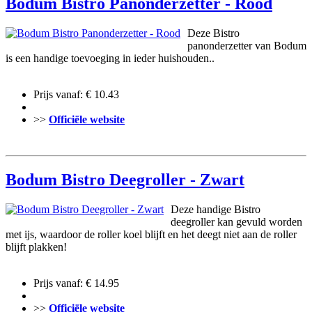
Bodum Bistro Panonderzetter - Rood
Deze Bistro
panonderzetter van Bodum
is een handige toevoeging in ieder huishouden..
Prijs vanaf: € 10.43
>>
Officiële website
Bodum Bistro Deegroller - Zwart
Deze handige Bistro
deegroller kan gevuld worden
met ijs, waardoor de roller koel blijft en het deegt niet aan de roller
blijft plakken!
Prijs vanaf: € 14.95
>>
Officiële website