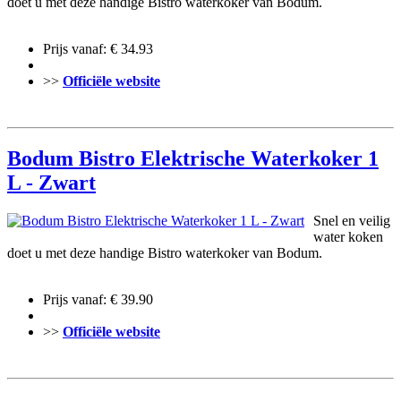
doet u met deze handige Bistro waterkoker van Bodum.
Prijs vanaf: € 34.93
>>
Officiële website
Bodum Bistro Elektrische Waterkoker 1
L - Zwart
Snel en veilig
water koken
doet u met deze handige Bistro waterkoker van Bodum.
Prijs vanaf: € 39.90
>>
Officiële website