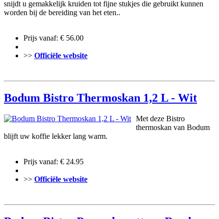
snijdt u gemakkelijk kruiden tot fijne stukjes die gebruikt kunnen
worden bij de bereiding van het eten..
Prijs vanaf: € 56.00
>>
Officiële website
Bodum Bistro Thermoskan 1,2 L - Wit
Met deze Bistro
thermoskan van Bodum
blijft uw koffie lekker lang warm.
Prijs vanaf: € 24.95
>>
Officiële website