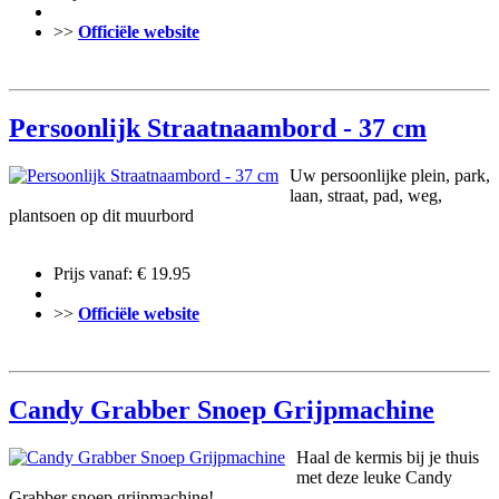
>>
Officiële website
Persoonlijk Straatnaambord - 37 cm
Uw persoonlijke plein, park,
laan, straat, pad, weg,
plantsoen op dit muurbord
Prijs vanaf: € 19.95
>>
Officiële website
Candy Grabber Snoep Grijpmachine
Haal de kermis bij je thuis
met deze leuke Candy
Grabber snoep grijpmachine!