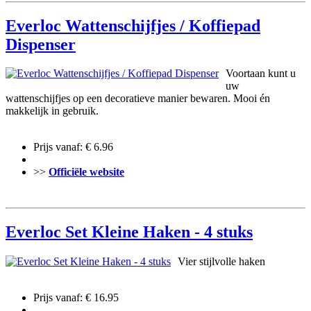
Everloc Wattenschijfjes / Koffiepad
Dispenser
Voortaan kunt u
uw
wattenschijfjes op een decoratieve manier bewaren. Mooi én
makkelijk in gebruik.
Prijs vanaf: € 6.96
>>
Officiële website
Everloc Set Kleine Haken - 4 stuks
Vier stijlvolle haken
Prijs vanaf: € 16.95