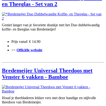
en Theeglas - Set van 2
Geniet langer van je favoriete drankje met het Duo dubbelwandig
koffie- en theeglas van Bredemeijer!
Prijs vanaf: € 14.90
>>
Officiële website
Bredemeijer Universal Theedoos met
Venster 6 vakken - Bamboe
Houd je theebladeren lekker vers met deze handige en stijlvolle
theedoos van Bredemeijer.