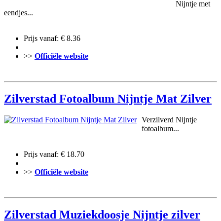
Nijntje met
eendjes...
Prijs vanaf: € 8.36
>>
Officiële website
Zilverstad Fotoalbum Nijntje Mat Zilver
Verzilverd Nijntje
fotoalbum...
Prijs vanaf: € 18.70
>>
Officiële website
Zilverstad Muziekdoosje Nijntje zilver