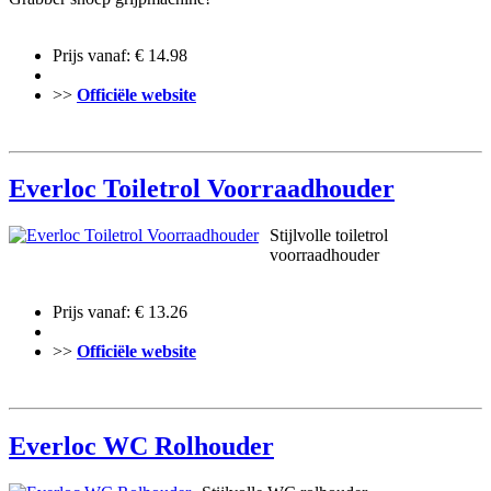
Prijs vanaf: € 14.98
>>
Officiële website
Everloc Toiletrol Voorraadhouder
Stijlvolle toiletrol
voorraadhouder
Prijs vanaf: € 13.26
>>
Officiële website
Everloc WC Rolhouder