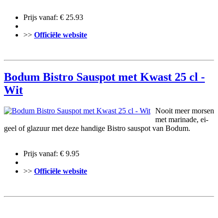
Prijs vanaf: € 25.93
>>
Officiële website
Bodum Bistro Sauspot met Kwast 25 cl -
Wit
Nooit meer morsen
met marinade, ei-
geel of glazuur met deze handige Bistro sauspot van Bodum.
Prijs vanaf: € 9.95
>>
Officiële website