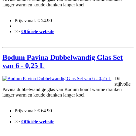
langer warm en koude dranken langer koel.
Prijs vanaf: € 54.90
>>
Officiële website
Bodum Pavina Dubbelwandig Glas Set
van 6 - 0,25 L
Dit
stijlvolle
Pavina dubbelwandige glas van Bodum houdt warme dranken
langer warm en koude dranken langer koel.
Prijs vanaf: € 64.90
>>
Officiële website