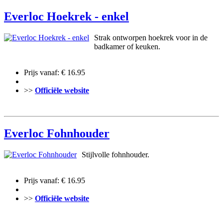
Everloc Hoekrek - enkel
Strak ontworpen hoekrek voor in de
badkamer of keuken.
Prijs vanaf: € 16.95
>>
Officiële website
Everloc Fohnhouder
Stijlvolle fohnhouder.
Prijs vanaf: € 16.95
>>
Officiële website