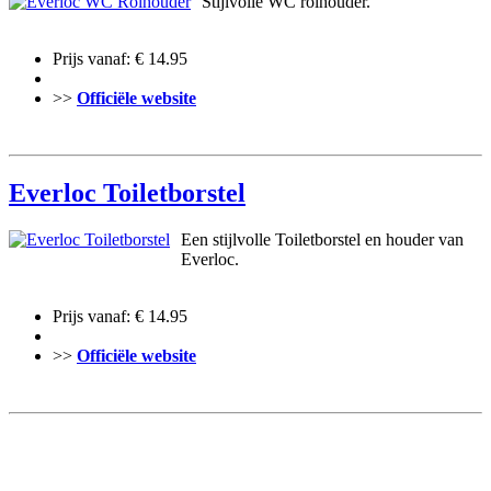
Stijlvolle WC rolhouder.
Prijs vanaf: € 14.95
>>
Officiële website
Everloc Toiletborstel
Een stijlvolle Toiletborstel en houder van
Everloc.
Prijs vanaf: € 14.95
>>
Officiële website