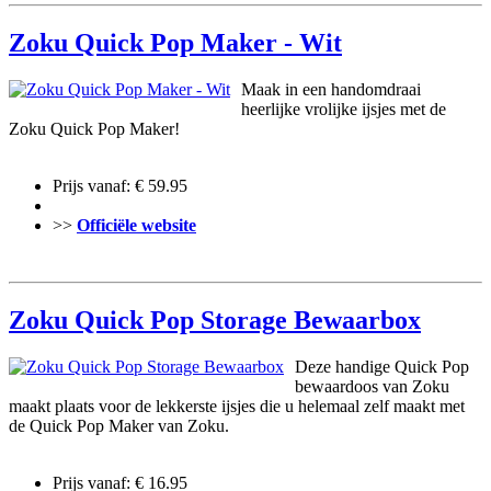
Zoku Quick Pop Maker - Wit
Maak in een handomdraai
heerlijke vrolijke ijsjes met de
Zoku Quick Pop Maker!
Prijs vanaf: € 59.95
>>
Officiële website
Zoku Quick Pop Storage Bewaarbox
Deze handige Quick Pop
bewaardoos van Zoku
maakt plaats voor de lekkerste ijsjes die u helemaal zelf maakt met
de Quick Pop Maker van Zoku.
Prijs vanaf: € 16.95