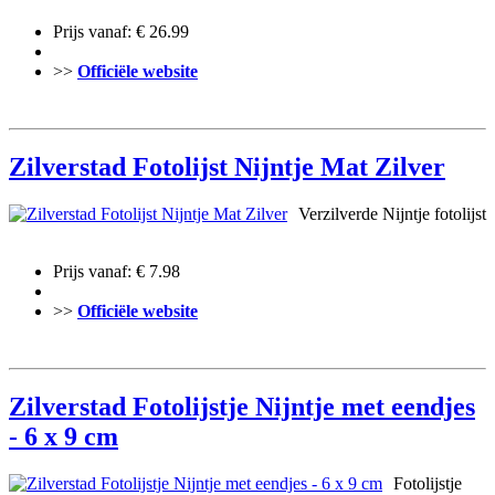
Prijs vanaf: € 26.99
>>
Officiële website
Zilverstad Fotolijst Nijntje Mat Zilver
Verzilverde Nijntje fotolijst
Prijs vanaf: € 7.98
>>
Officiële website
Zilverstad Fotolijstje Nijntje met eendjes
- 6 x 9 cm
Fotolijstje