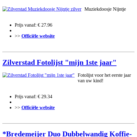
Muziekdoosje Nijntje
Prijs vanaf: € 27.96
>>
Officiële website
Zilverstad Fotolijst "mijn 1ste jaar"
Fotolijst voor het eerste jaar
van uw kind!
Prijs vanaf: € 29.34
>>
Officiële website
*Bredemeijer Duo Dubbelwandig Koffie-